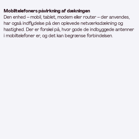
Mobiltelefoners påvirkning af dækningen
Den enhed – mobil, tablet, modem eller router – der anvendes,
har også indflydelse på den oplevede netværksdækning og
hastighed. Der er forskel på, hvor gode de indbyggede antenner
i mobiltelefoner er, og det kan begrænse forbindelsen.