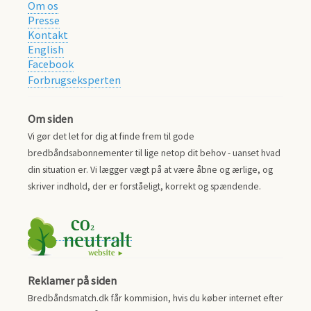
Om os
Presse
Kontakt
English
Facebook
Forbrugseksperten
Om siden
Vi gør det let for dig at finde frem til gode
bredbåndsabonnementer til lige netop dit behov - uanset hvad
din situation er. Vi lægger vægt på at være åbne og ærlige, og
skriver indhold, der er forståeligt, korrekt og spændende.
Reklamer på siden
Bredbåndsmatch.dk får kommision, hvis du køber internet efter