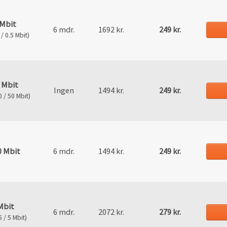
 Mbit
6 mdr.
1692 kr.
249 kr.
/ 0.5 Mbit)
 Mbit
Ingen
1494 kr.
249 kr.
 / 50 Mbit)
0 Mbit
6 mdr.
1494 kr.
249 kr.
Mbit
6 mdr.
2072 kr.
279 kr.
 / 5 Mbit)