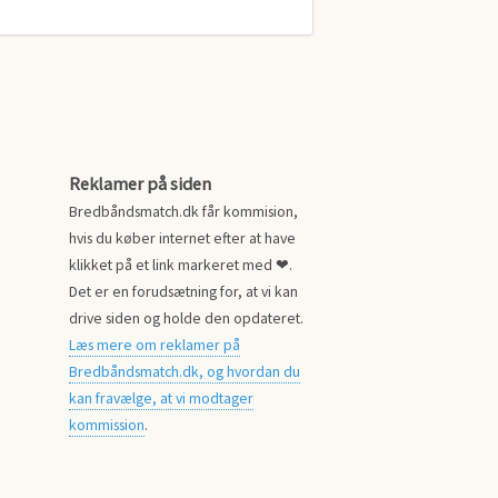
Reklamer på siden
Bredbåndsmatch.dk får kommision,
hvis du køber internet efter at have
klikket på et link markeret med ❤.
Det er en forudsætning for, at vi kan
drive siden og holde den opdateret.
Læs mere om reklamer på
Bredbåndsmatch.dk, og hvordan du
kan fravælge, at vi modtager
kommission
.