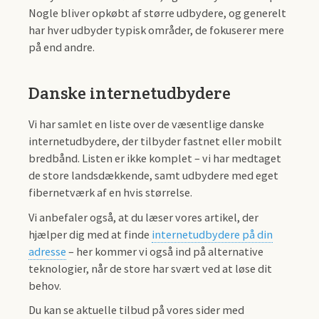
Nogle bliver opkøbt af større udbydere, og generelt
har hver udbyder typisk områder, de fokuserer mere
på end andre.
Danske internetudbydere
Vi har samlet en liste over de væsentlige danske
internetudbydere, der tilbyder fastnet eller mobilt
bredbånd. Listen er ikke komplet – vi har medtaget
de store landsdækkende, samt udbydere med eget
fibernetværk af en hvis størrelse.
Vi anbefaler også, at du læser vores artikel, der
hjælper dig med at finde
internetudbydere på din
adresse
– her kommer vi også ind på alternative
teknologier, når de store har svært ved at løse dit
behov.
Du kan se aktuelle tilbud på vores sider med