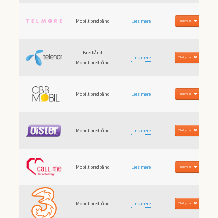
Mobilt bredbånd
Læs mere
Til udbyder
Bredbånd
Læs mere
Til udbyder
Mobilt bredbånd
Mobilt bredbånd
Læs mere
Til udbyder
Mobilt bredbånd
Læs mere
Til udbyder
Mobilt bredbånd
Læs mere
Til udbyder
Mobilt bredbånd
Læs mere
Til udbyder