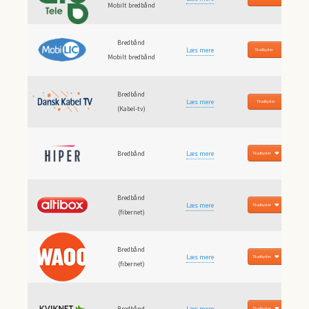
Mobilt bredbånd
Bredbånd
Læs mere
Til udbyder
Mobilt bredbånd
Bredbånd
Læs mere
Til udbyder
(Kabel-tv)
Bredbånd
Læs mere
Til udbyder
Bredbånd
Læs mere
Til udbyder
(fibernet)
Bredbånd
Læs mere
Til udbyder
(fibernet)
Bredbånd
Læs mere
Til udbyder