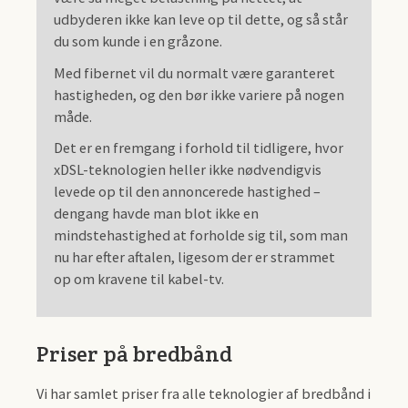
udbyderen ikke kan leve op til dette, og så står
du som kunde i en gråzone.
Med fibernet vil du normalt være garanteret
hastigheden, og den bør ikke variere på nogen
måde.
Det er en fremgang i forhold til tidligere, hvor
xDSL-teknologien heller ikke nødvendigvis
levede op til den annoncerede hastighed –
dengang havde man blot ikke en
mindstehastighed at forholde sig til, som man
nu har efter aftalen, ligesom der er strammet
op om kravene til kabel-tv.
Priser på bredbånd
Vi har samlet priser fra alle teknologier af bredbånd i