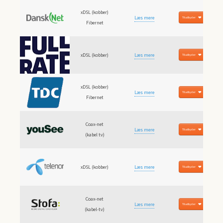
xDSL (kobber)
Læs mere
Til udbyder
Fibernet
xDSL (kobber)
Læs mere
Til udbyder
xDSL (kobber)
Læs mere
Til udbyder
Fibernet
Coax-net
Læs mere
Til udbyder
(kabel tv)
xDSL (kobber)
Læs mere
Til udbyder
Coax-net
Læs mere
Til udbyder
(kabel-tv)