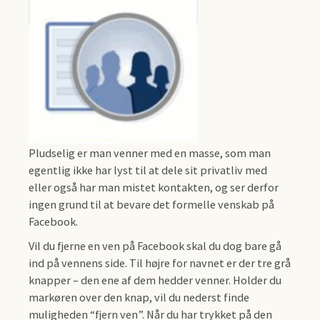
Pludselig er man venner med en masse, som man
egentlig ikke har lyst til at dele sit privatliv med
eller også har man mistet kontakten, og ser derfor
ingen grund til at bevare det formelle venskab på
Facebook.
Vil du fjerne en ven på Facebook skal du dog bare gå
ind på vennens side. Til højre for navnet er der tre grå
knapper – den ene af dem hedder venner. Holder du
markøren over den knap, vil du nederst finde
muligheden “fjern ven”. Når du har trykket på den