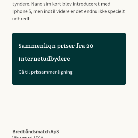
tyndere. Nano sim kort blev introduceret med
Iphone 5, men indtil videre er det endnu ikke specielt
udbredt.
Sammenlign priser fra 20
internetudbydere
Gå til prissammenligning
Bredbåndsmatch ApS