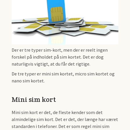
Der er tre typer sim-kort, men der er reelt ingen
forskel på indholdet på sim kortet. Det er dog
naturligvis vigtigt, at du får det rigtige.
De tre typer er mini sim kortet, micro sim kortet og
nano sim kortet.
Mini sim kort
Mini sim kort er det, de fleste kender som det
almindelige sim kort. Det er det, der længe har været
standarden i telefoner. Det er som regel mini sim