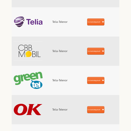
Telia-Telenor
Se dækningskort
Telia-Telenor
Se dækningskort
Telia-Telenor
Se dækningskort
Telia-Telenor
Se dækningskort