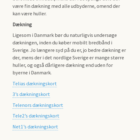
være fin dækning med alle udbyderne, omend der
kan være huller.
Dækning
Ligesom i Danmark bør du naturligvis undersøge
dækningen, inden du køber mobilt bredbånd i
Sverige. Jo længere syd på du er, jo bedre dækning er
der, mens der i det nordlige Sverige er mange større
huller, og også dårligere dækning end uden for
byerne i Danmark.
Telias dækningskort
3’s dækningskort
Telenors dækningskort
Tele2’s dækningskort
Net1’s dækningskort