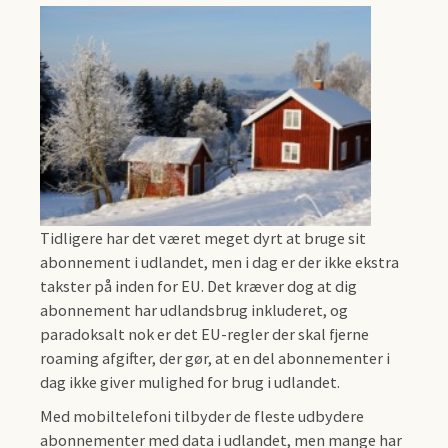
Tidligere har det været meget dyrt at bruge sit
abonnement i udlandet, men i dag er der ikke ekstra
takster på inden for EU. Det kræver dog at dig
abonnement har udlandsbrug inkluderet, og
paradoksalt nok er det EU-regler der skal fjerne
roaming afgifter, der gør, at en del abonnementer i
dag ikke giver mulighed for brug i udlandet.
Med mobiltelefoni tilbyder de fleste udbydere
abonnementer med data i udlandet, men mange har